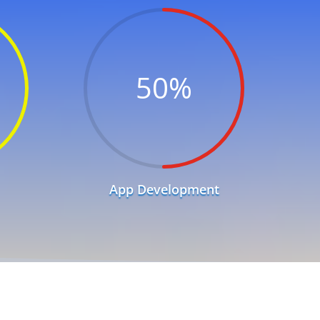
50
%
App Development