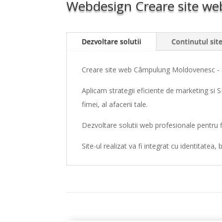
Webdesign Creare site w
Dezvoltare solutii
Continutul site
Creare site web Câmpulung Moldovenesc - so
Aplicam strategii eficiente de marketing si 
fimei, al afacerii tale.
Dezvoltare solutii web profesionale pentru f
Site-ul realizat va fi integrat cu identitatea, 