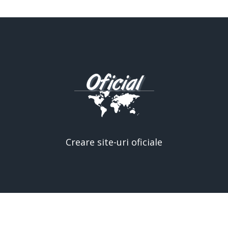
Creare site-uri oficiale