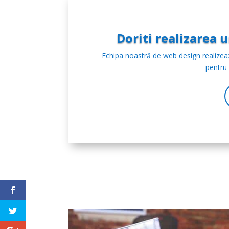
Doriti realizarea
Echipa noastră de web design realizea
pentru 