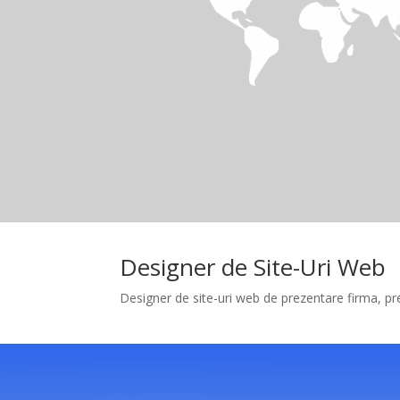
Designer de Site-Uri Web
Designer de site-uri web de prezentare firma, pr