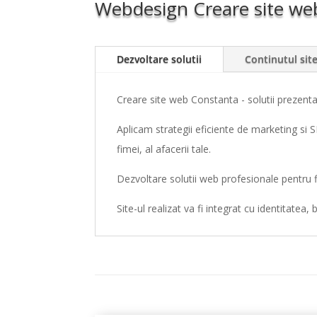
Webdesign Creare site we
Dezvoltare solutii
Continutul site
Creare site web Constanta - solutii prezenta
Aplicam strategii eficiente de marketing si 
fimei, al afacerii tale.
Dezvoltare solutii web profesionale pentru f
Site-ul realizat va fi integrat cu identitatea, 