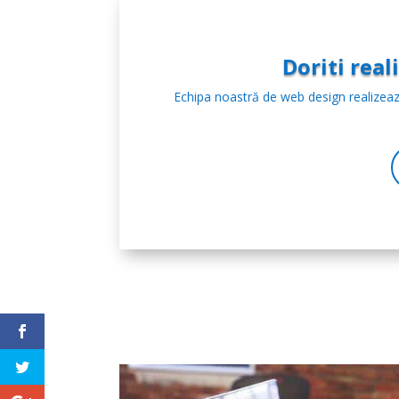
Doriti rea
Echipa noastră de web design realizeaz