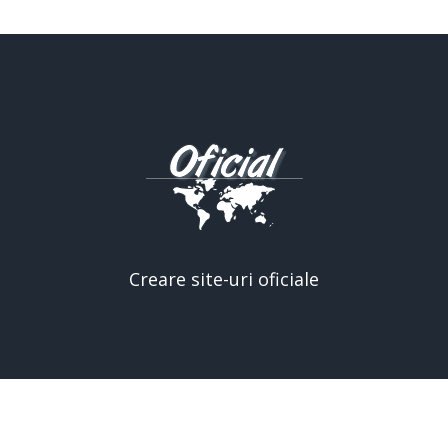
Creare site-uri oficiale