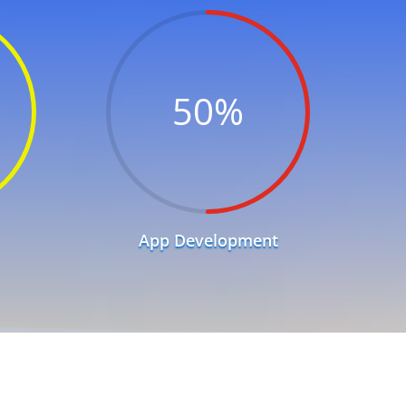
50
%
App Development