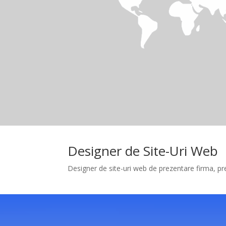
Designer de Site-Uri Web
Designer de site-uri web de prezentare firma, pr