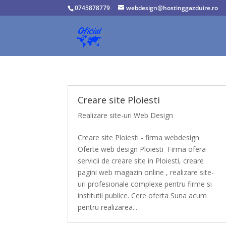
0745878779
webdesign@hostinggazduire.ro
Creare site Ploiesti
Realizare site-uri Web Design
Creare site Ploiesti - firma webdesign
Oferte web design Ploiesti Firma ofera
servicii de creare site in Ploiesti, creare
pagini web magazin online , realizare site-
uri profesionale complexe pentru firme si
institutii publice. Cere oferta Suna acum
pentru realizarea...